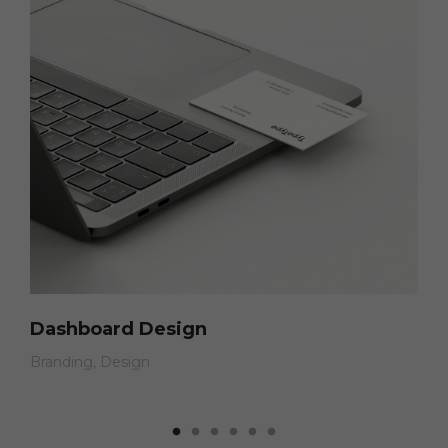
Dashboard Design
Branding
Design