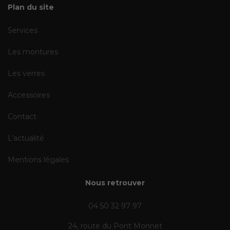
Plan du site
Services
Les montures
Les verres
Accessoires
Contact
L’actualité
Mentions légales
Nous retrouver
04 50 32 97 97
24, route du Pont Monnet