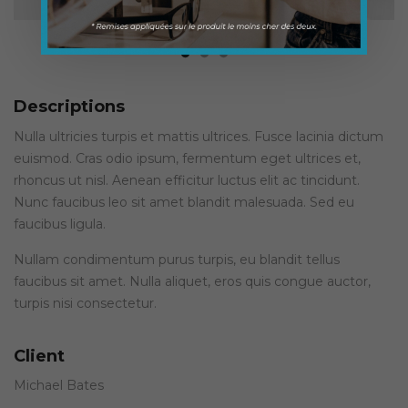
Descriptions
Nulla ultricies turpis et mattis ultrices. Fusce lacinia dictum
euismod. Cras odio ipsum, fermentum eget ultrices et,
rhoncus ut nisl. Aenean efficitur luctus elit ac tincidunt.
Nunc faucibus leo sit amet blandit malesuada. Sed eu
faucibus ligula.
Nullam condimentum purus turpis, eu blandit tellus
faucibus sit amet. Nulla aliquet, eros quis congue auctor,
turpis nisi consectetur.
Client
Michael Bates