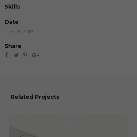
Skills
Date
June 19, 2018
Share
Related Projects