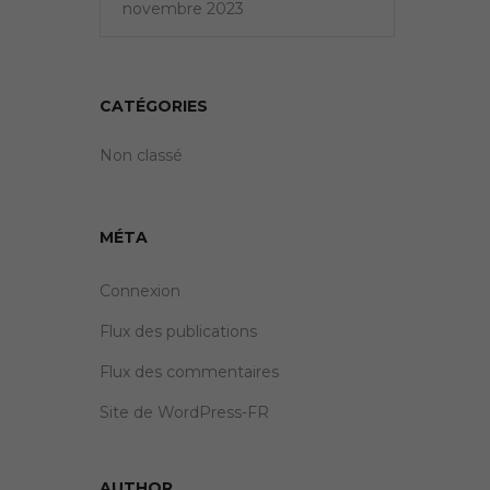
novembre 2023
CATÉGORIES
Non classé
MÉTA
Connexion
Flux des publications
Flux des commentaires
Site de WordPress-FR
AUTHOR