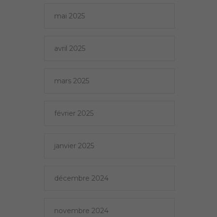
mai 2025
avril 2025
mars 2025
février 2025
janvier 2025
décembre 2024
novembre 2024