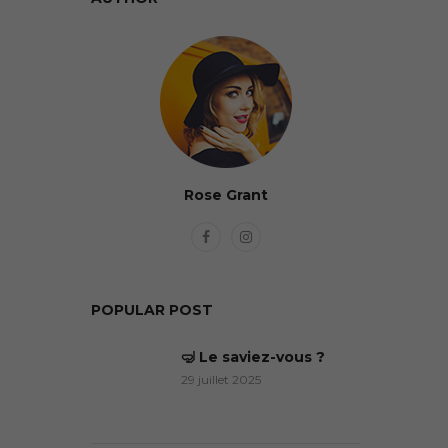
Rose Grant
POPULAR POST
🤿 Le saviez-vous ?
29 juillet 2025