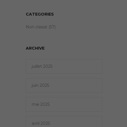
CATEGORIES
Non classé
(57)
ARCHIVE
juillet 2025
juin 2025
mai 2025
avril 2025