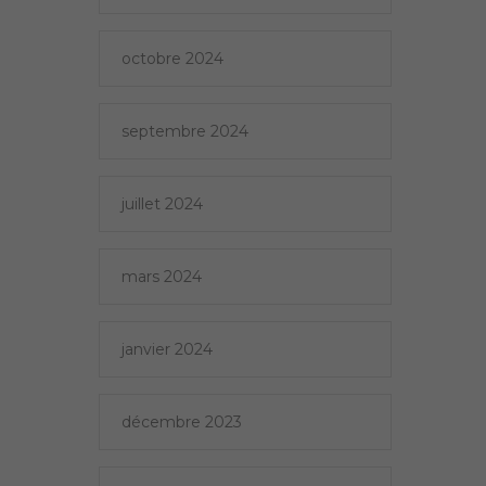
octobre 2024
septembre 2024
juillet 2024
mars 2024
janvier 2024
décembre 2023