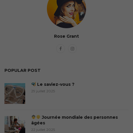
Rose Grant
POPULAR POST
Le saviez-vous ?
29 juillet 2025
Journée mondiale des personnes
âgées
22 juillet 2025