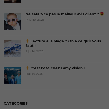
Ne serait-ce pas le meilleur avis client ?
17 juillet 2025
Lecture à la plage ? On a ce qu’il vous
faut !
9 juillet 2025
C’est l’été chez Lamy Vision !
1 juillet 2025
CATEGORIES