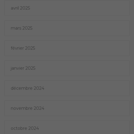
avril 2025
mars 2025
février 2025
janvier 2025
décembre 2024
novembre 2024
octobre 2024