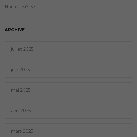
Non classé
(57)
ARCHIVE
juillet 2025
juin 2025
mai 2025
avril 2025
mars 2025