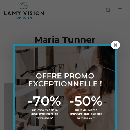
Maria Tunner