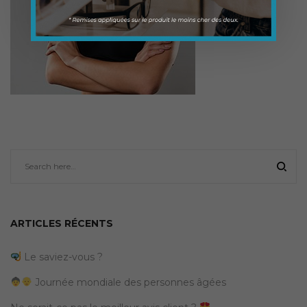
ARTICLES RÉCENTS
Le saviez-vous ?
Journée mondiale des personnes âgées