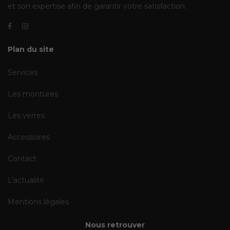
Plan du site
Services
Les montures
Les verres
Accessoires
Contact
L’actualité
Mentions légales
Nous retrouver
04 50 32 97 97