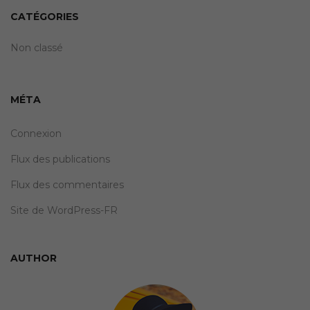
CATÉGORIES
Non classé
MÉTA
Connexion
Flux des publications
Flux des commentaires
Site de WordPress-FR
AUTHOR