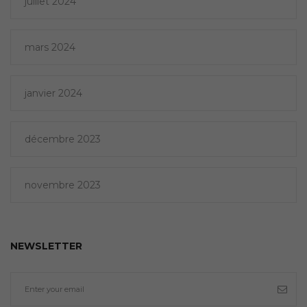
juillet 2024
mars 2024
janvier 2024
décembre 2023
novembre 2023
NEWSLETTER