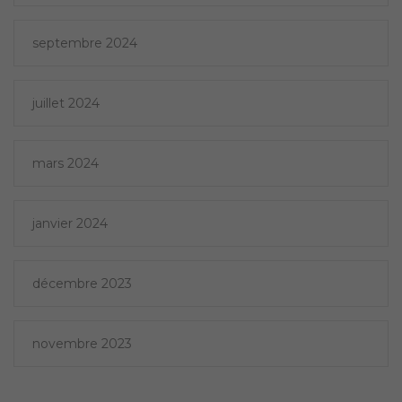
septembre 2024
juillet 2024
mars 2024
janvier 2024
décembre 2023
novembre 2023