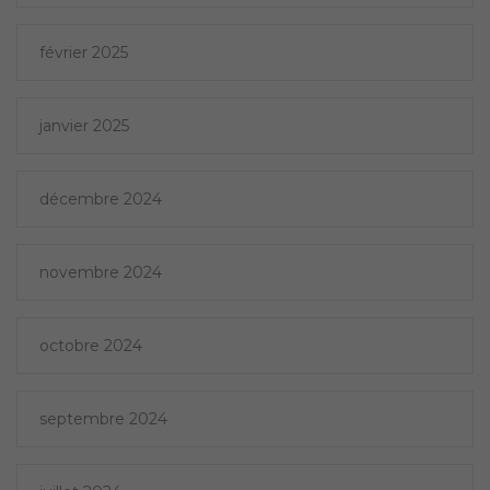
février 2025
janvier 2025
décembre 2024
novembre 2024
octobre 2024
septembre 2024