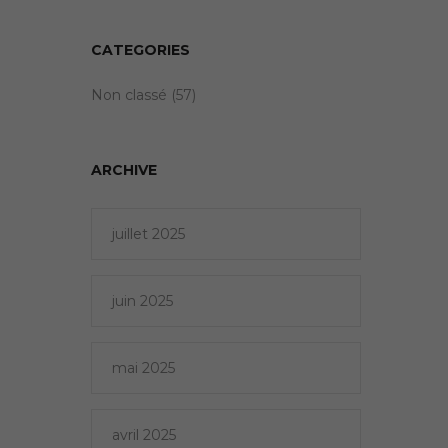
CATEGORIES
Non classé
(57)
ARCHIVE
juillet 2025
juin 2025
mai 2025
avril 2025