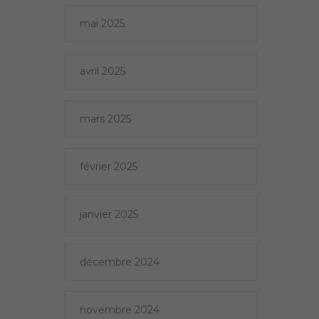
mai 2025
avril 2025
mars 2025
février 2025
janvier 2025
décembre 2024
novembre 2024