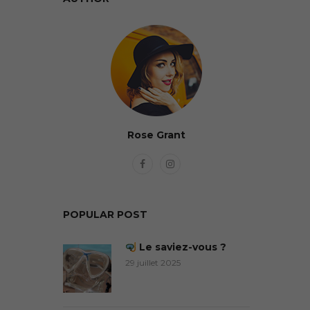
Rose Grant
POPULAR POST
Le saviez-vous ?
29 juillet 2025