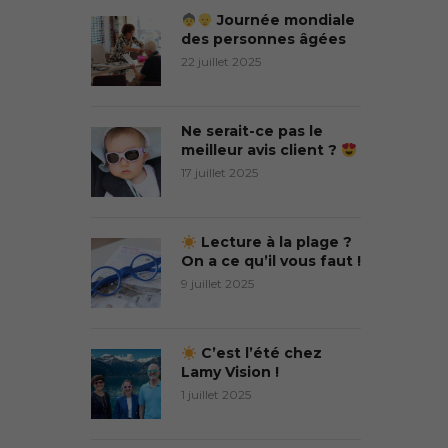
Journée mondiale
des personnes âgées
22 juillet 2025
Ne serait-ce pas le
meilleur avis client ?
17 juillet 2025
Lecture à la plage ?
On a ce qu’il vous faut !
9 juillet 2025
C’est l’été chez
Lamy Vision !
1 juillet 2025