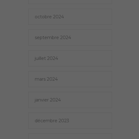
octobre 2024
septembre 2024
juillet 2024
mars 2024
janvier 2024
décembre 2023