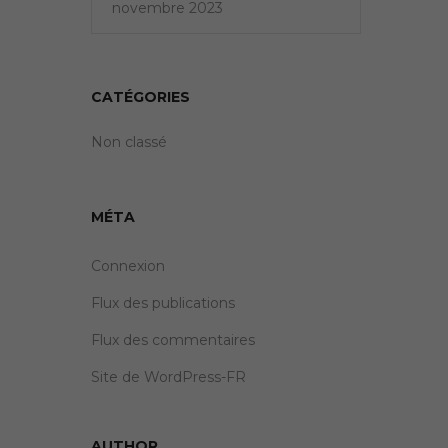
novembre 2023
CATÉGORIES
Non classé
MÉTA
Connexion
Flux des publications
Flux des commentaires
Site de WordPress-FR
AUTHOR