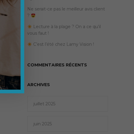
Ne serait-ce pas le meilleur avis client
?
Lecture à la plage ? On a ce qu’il
vous faut !
C’est l’été chez Lamy Vision !
COMMENTAIRES RÉCENTS
ARCHIVES
juillet 2025
juin 2025