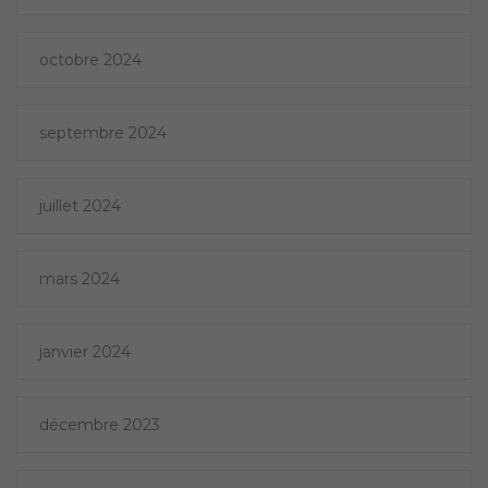
octobre 2024
septembre 2024
juillet 2024
mars 2024
janvier 2024
décembre 2023