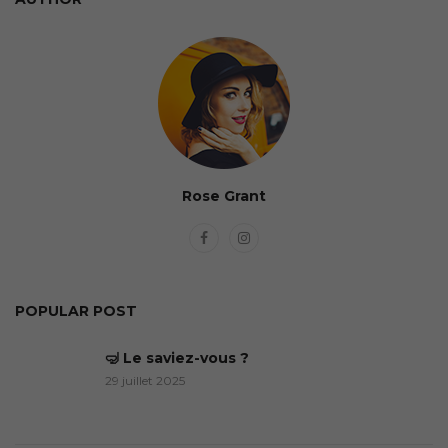
Rose Grant
POPULAR POST
🤿 Le saviez-vous ?
29 juillet 2025