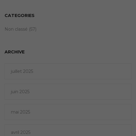
CATEGORIES
Non classé
(57)
ARCHIVE
juillet 2025
juin 2025
mai 2025
avril 2025