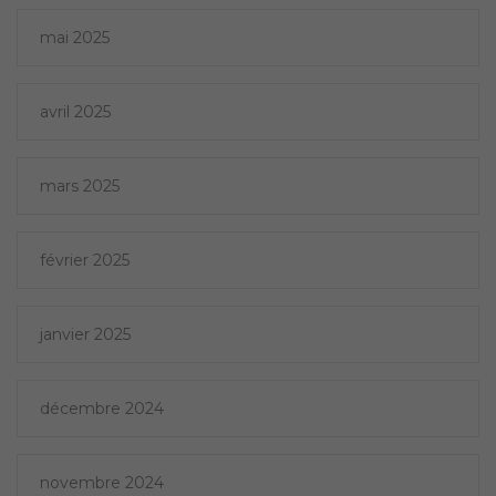
mai 2025
avril 2025
mars 2025
février 2025
janvier 2025
décembre 2024
novembre 2024