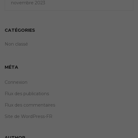
novembre 2023
CATÉGORIES
Non classé
MÉTA
Connexion
Flux des publications
Flux des commentaires
Site de WordPress-FR
AUTHOR