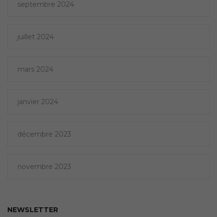
septembre 2024
juillet 2024
mars 2024
janvier 2024
décembre 2023
novembre 2023
NEWSLETTER