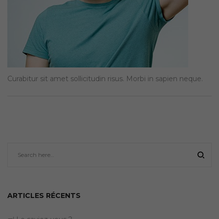
Curabitur sit amet sollicitudin risus. Morbi in sapien neque.
ARTICLES RÉCENTS