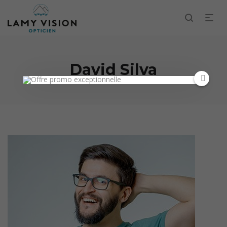
David Silva