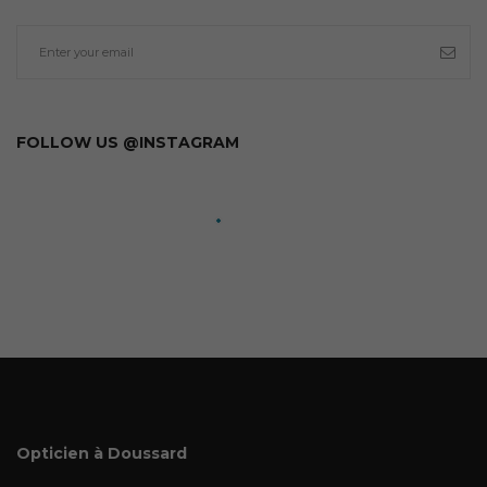
FOLLOW US @INSTAGRAM
Opticien à Doussard