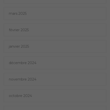
mars 2025
février 2025
janvier 2025
décembre 2024
novembre 2024
octobre 2024