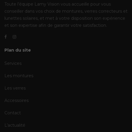
Toute l’équipe Lamy Vision vous accueille pour vous
conseiller dans vos choix de montures, verres correcteurs et
lunettes solaires, et met à votre disposition son expérience
et son expertise afin de garantir votre satisfaction.
Plan du site
Services
Les montures
Les verres
Accessoires
Contact
L’actualité