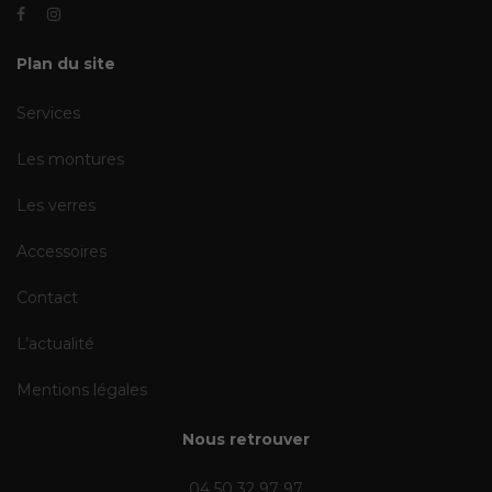
Plan du site
Services
Les montures
Les verres
Accessoires
Contact
L’actualité
Mentions légales
Nous retrouver
04 50 32 97 97