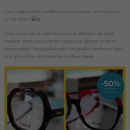
C’est l’opportunité parfaite pour renouveler votre style en
un clin d’œil !
Chez
nous, pas de restrictions sur la sélection de votre
modèle. Venez nous rendre visite pour obtenir un devis
personnalisé ! Nos produits sont de qualité supérieure avec
une géométrie identique sur les deux paires.